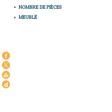
NOMBRE DE PIÈCES
MEUBLÉ