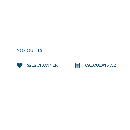
NOS OUTILS
SÉLECTIONNER
CALCULATRICE