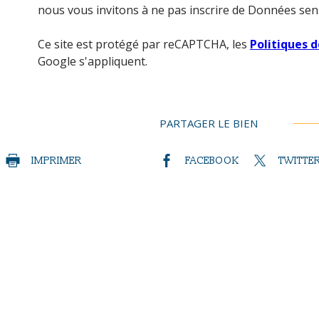
nous vous invitons à ne pas inscrire de Données sens
Ce site est protégé par reCAPTCHA, les
Politiques d
Google s'appliquent.
PARTAGER LE BIEN
IMPRIMER
FACEBOOK
TWITTE