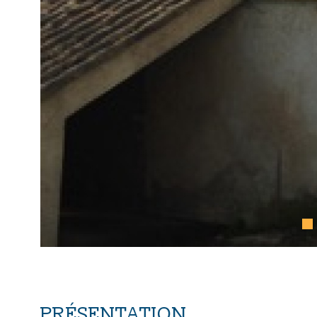
PRÉSENTATION