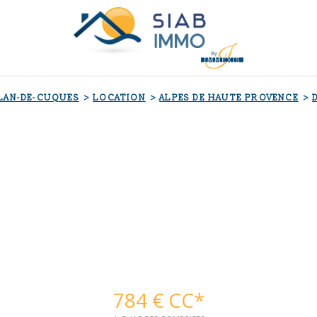
PLAN-DE-CUQUES
LOCATION
ALPES DE HAUTE PROVENCE
784 €
CC*