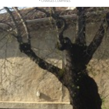
* CHARGES COMPRISES