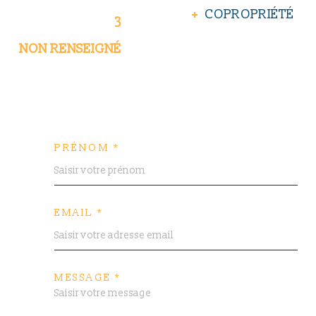
COPROPRIÉTÉ
3
NON RENSEIGNÉ
PRÉNOM *
EMAIL *
MESSAGE *