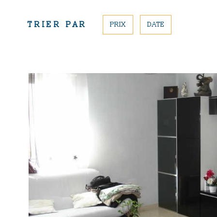
TRIER PAR
PRIX
DATE
VOIR LE BIE