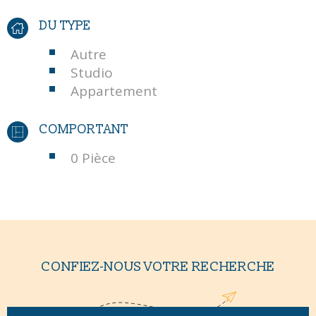
DU TYPE
Autre
Studio
Appartement
COMPORTANT
0 Pièce
CONFIEZ-NOUS VOTRE RECHERCHE