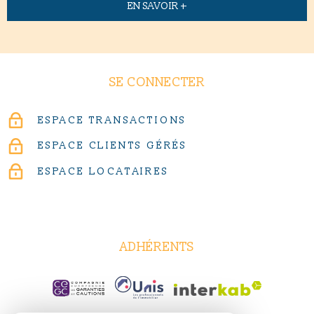
EN SAVOIR +
SE CONNECTER
ESPACE TRANSACTIONS
ESPACE CLIENTS GÉRÉS
ESPACE LOCATAIRES
ADHÉRENTS