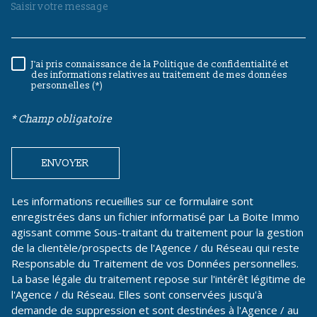
J'ai pris connaissance de la Politique de confidentialité et
RÈGLEMENTATION
des informations relatives au traitement de mes données
personnelles (*)
* Champ obligatoire
ENVOYER
Les informations recueillies sur ce formulaire sont
enregistrées dans un fichier informatisé par La Boite Immo
agissant comme Sous-traitant du traitement pour la gestion
de la clientèle/prospects de l'Agence / du Réseau qui reste
Responsable du Traitement de vos Données personnelles.
La base légale du traitement repose sur l'intérêt légitime de
l'Agence / du Réseau. Elles sont conservées jusqu'à
demande de suppression et sont destinées à l'Agence / au