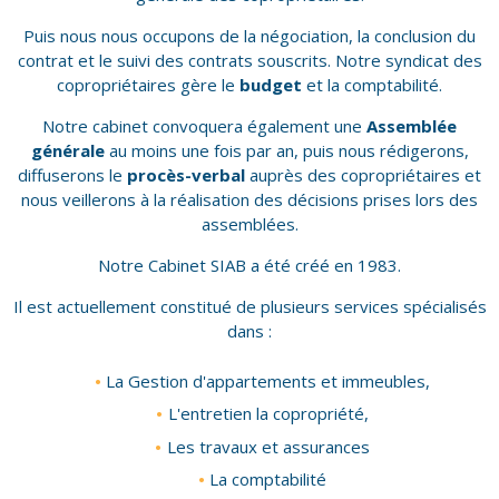
Puis nous nous occupons de la négociation, la conclusion du
contrat et le suivi des contrats souscrits. Notre syndicat des
copropriétaires gère le
budget
et la comptabilité.
Notre cabinet convoquera également une
Assemblée
générale
au moins une fois par an, puis nous rédigerons,
diffuserons le
procès-verbal
auprès des copropriétaires et
nous veillerons à la réalisation des décisions prises lors des
assemblées.
Notre Cabinet SIAB a été créé en 1983.
Il est actuellement constitué de plusieurs services spécialisés
dans :
La Gestion d'appartements et immeubles,
L'entretien la copropriété,
Les travaux et assurances
La comptabilité