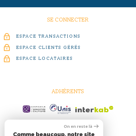
SE CONNECTER
ESPACE TRANSACTIONS
ESPACE CLIENTS GÉRÉS
ESPACE LOCATAIRES
ADHÉRENTS
On en reste là
Comme beaucoup, notre site