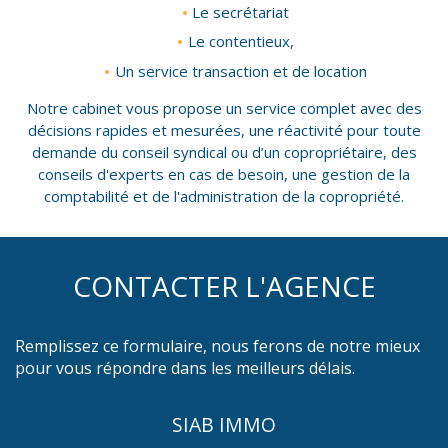
Le secrétariat
Le contentieux,
Un service transaction et de location
Notre cabinet vous propose un service complet avec des
décisions rapides et mesurées, une réactivité pour toute
demande du conseil syndical ou d’un copropriétaire, des
conseils d'experts en cas de besoin, une gestion de la
comptabilité et de l'administration de la copropriété.
CONTACTER L'AGENCE
Remplissez ce formulaire, nous ferons de notre mieux
pour vous répondre dans les meilleurs délais.
SIAB IMMO