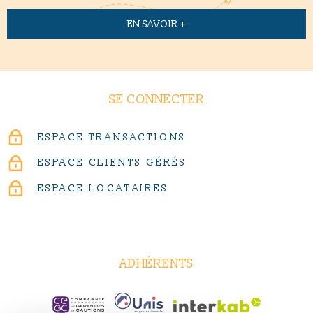
EN SAVOIR +
SE CONNECTER
ESPACE TRANSACTIONS
ESPACE CLIENTS GÉRÉS
ESPACE LOCATAIRES
ADHÉRENTS