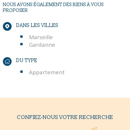
NOUS AVONS ÉGALEMENT DES BIENS À VOUS
PROPOSER
DANS LES VILLES
Marseille
Gardanne
DU TYPE
Appartement
CONFIEZ-NOUS VOTRE RECHERCHE