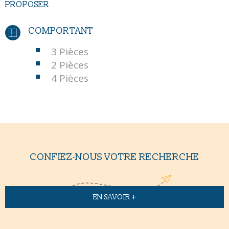
PROPOSER
COMPORTANT
3 Pièces
2 Pièces
4 Pièces
CONFIEZ-NOUS VOTRE RECHERCHE
EN SAVOIR +