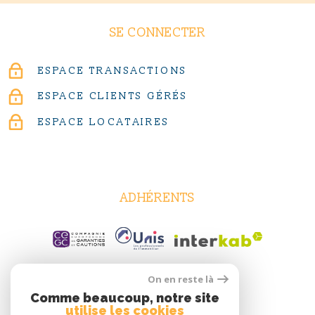
SE CONNECTER
ESPACE TRANSACTIONS
ESPACE CLIENTS GÉRÉS
ESPACE LOCATAIRES
ADHÉRENTS
On en reste là
Comme beaucoup, notre site
utilise les cookies