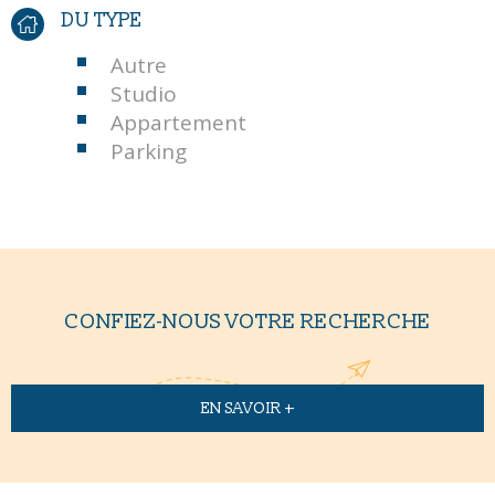
DU TYPE
Autre
Studio
Appartement
Parking
CONFIEZ-NOUS VOTRE RECHERCHE
EN SAVOIR +