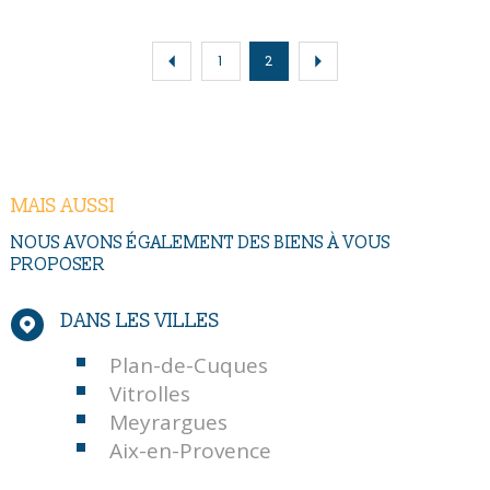
1
2
MAIS AUSSI
NOUS AVONS ÉGALEMENT DES BIENS À VOUS
PROPOSER
DANS LES VILLES
Plan-de-Cuques
Vitrolles
Meyrargues
Aix-en-Provence