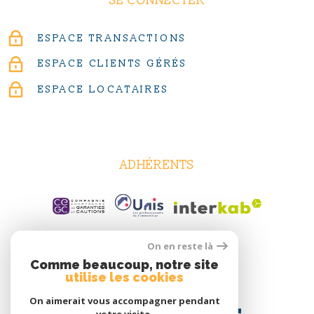
SE CONNECTER
ESPACE TRANSACTIONS
ESPACE CLIENTS GÉRÉS
ESPACE LOCATAIRES
ADHÉRENTS
On en reste là
Comme beaucoup, notre site
utilise les cookies
On aimerait vous accompagner pendant