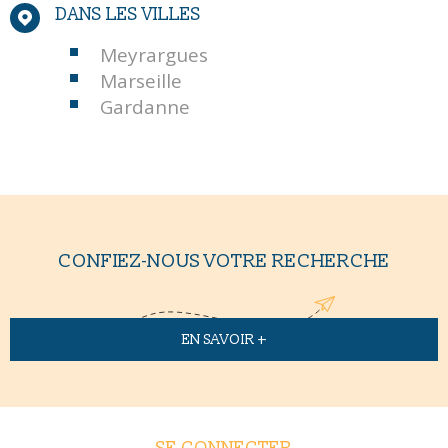
DANS LES VILLES
Meyrargues
Marseille
Gardanne
CONFIEZ-NOUS VOTRE RECHERCHE
EN SAVOIR +