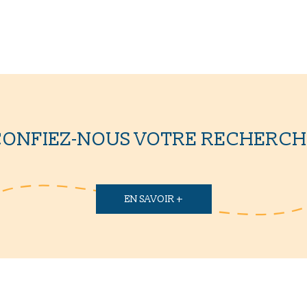
CONFIEZ-NOUS VOTRE RECHERCH
EN SAVOIR +