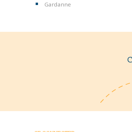
Gardanne